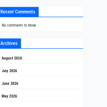
Recent Comments
No comments to show.
Archives
August 2026
July 2026
June 2026
May 2026