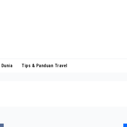
 Dunia
Tips & Panduan Travel