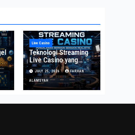
Live Casino
gel
Teknologi Streaming
Live Casino yang
e,
Membuat Game Lebih
JULY 25, 2026
FARHAN
Realistis
ALAMSYAH