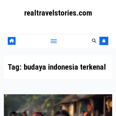
Skip
realtravelstories.com
to
content
Kisah Perjalanan Nyata dari Berbagai Penjuru Dunia
Tag:
budaya indonesia terkenal