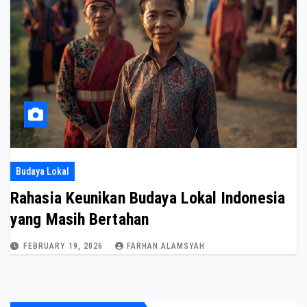
Budaya Lokal
Rahasia Keunikan Budaya Lokal Indonesia
yang Masih Bertahan
FEBRUARY 19, 2026
FARHAN ALAMSYAH