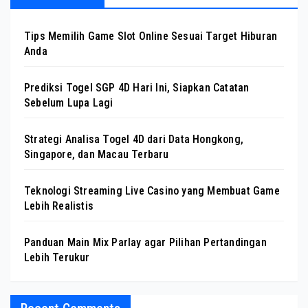
Tips Memilih Game Slot Online Sesuai Target Hiburan
Anda
Prediksi Togel SGP 4D Hari Ini, Siapkan Catatan
Sebelum Lupa Lagi
Strategi Analisa Togel 4D dari Data Hongkong,
Singapore, dan Macau Terbaru
Teknologi Streaming Live Casino yang Membuat Game
Lebih Realistis
Panduan Main Mix Parlay agar Pilihan Pertandingan
Lebih Terukur