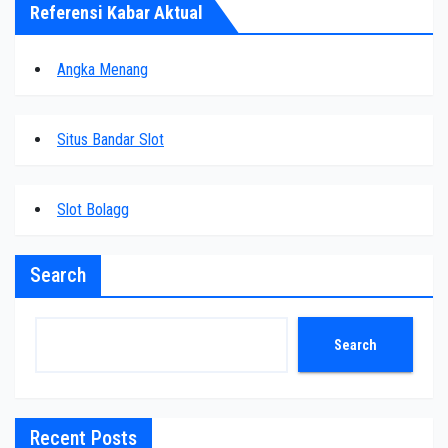
Referensi Kabar Aktual
Angka Menang
Situs Bandar Slot
Slot Bolagg
Search
Search
Recent Posts