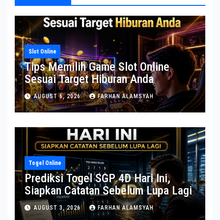
Slot Online
Tips Memilih Game Slot Online
Sesuai Target Hiburan Anda
AUGUST 6, 2026
FARHAN ALAMSYAH
Togel Online
Prediksi Togel SGP 4D Hari Ini,
Siapkan Catatan Sebelum Lupa Lagi
AUGUST 3, 2026
FARHAN ALAMSYAH