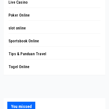
Live Casino
Poker Online
slot online
Sportsbook Online
Tips & Panduan Travel
Togel Online
You missed