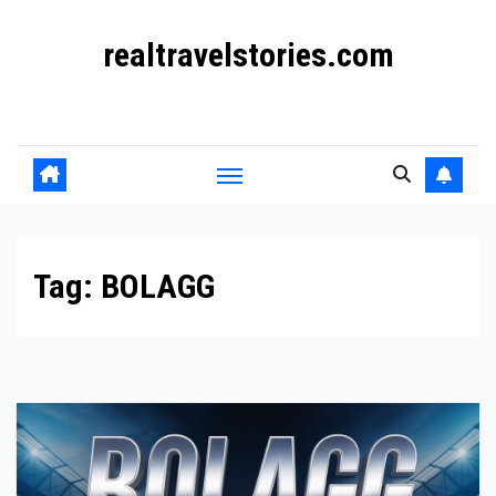
Skip
realtravelstories.com
to
content
Kisah Perjalanan Nyata dari Berbagai Penjuru Dunia
Tag:
BOLAGG