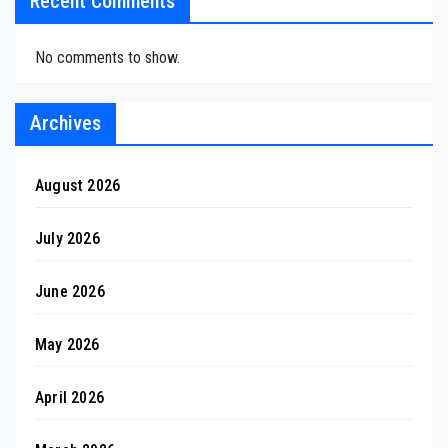
Recent Comments
No comments to show.
Archives
August 2026
July 2026
June 2026
May 2026
April 2026