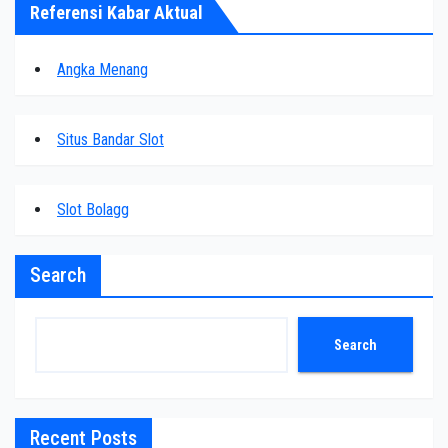
Referensi Kabar Aktual
Angka Menang
Situs Bandar Slot
Slot Bolagg
Search
Search
Recent Posts