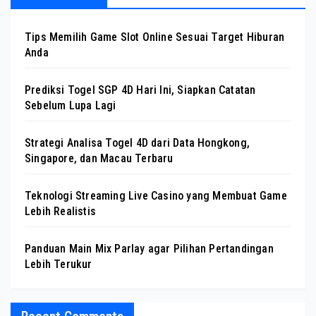
Tips Memilih Game Slot Online Sesuai Target Hiburan
Anda
Prediksi Togel SGP 4D Hari Ini, Siapkan Catatan
Sebelum Lupa Lagi
Strategi Analisa Togel 4D dari Data Hongkong,
Singapore, dan Macau Terbaru
Teknologi Streaming Live Casino yang Membuat Game
Lebih Realistis
Panduan Main Mix Parlay agar Pilihan Pertandingan
Lebih Terukur