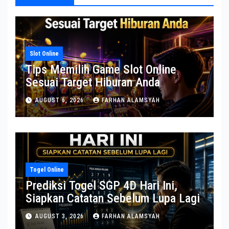
Slot Online
Tips Memilih Game Slot Online
Sesuai Target Hiburan Anda
AUGUST 6, 2026
FARHAN ALAMSYAH
Togel Online
Prediksi Togel SGP 4D Hari Ini,
Siapkan Catatan Sebelum Lupa Lagi
AUGUST 3, 2026
FARHAN ALAMSYAH