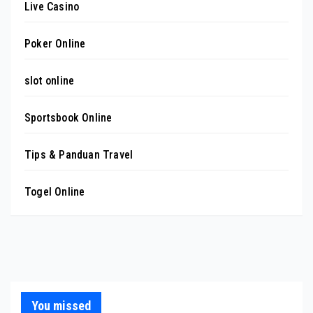
Live Casino
Poker Online
slot online
Sportsbook Online
Tips & Panduan Travel
Togel Online
You missed