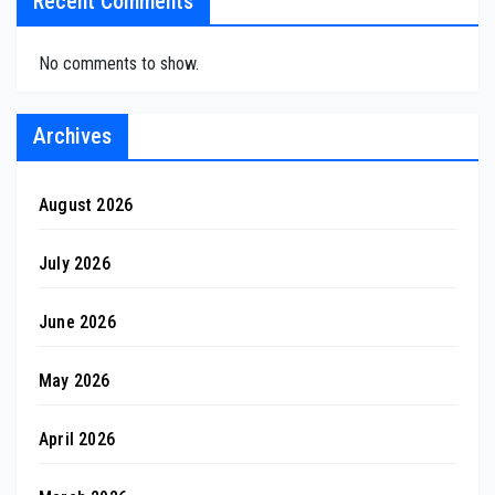
Recent Comments
No comments to show.
Archives
August 2026
July 2026
June 2026
May 2026
April 2026