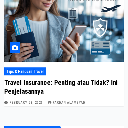
Tips & Panduan Travel
Travel Insurance: Penting atau Tidak? Ini
Penjelasannya
FEBRUARY 28, 2026
FARHAN ALAMSYAH