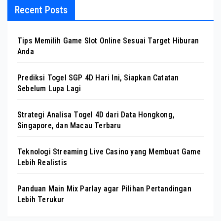
Recent Posts
Tips Memilih Game Slot Online Sesuai Target Hiburan
Anda
Prediksi Togel SGP 4D Hari Ini, Siapkan Catatan
Sebelum Lupa Lagi
Strategi Analisa Togel 4D dari Data Hongkong,
Singapore, dan Macau Terbaru
Teknologi Streaming Live Casino yang Membuat Game
Lebih Realistis
Panduan Main Mix Parlay agar Pilihan Pertandingan
Lebih Terukur