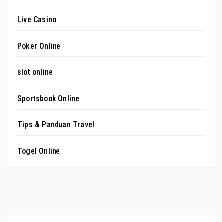
Live Casino
Poker Online
slot online
Sportsbook Online
Tips & Panduan Travel
Togel Online