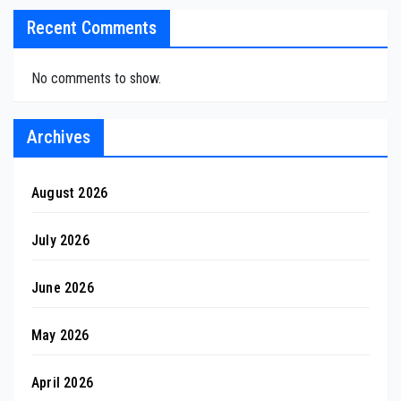
Recent Comments
No comments to show.
Archives
August 2026
July 2026
June 2026
May 2026
April 2026