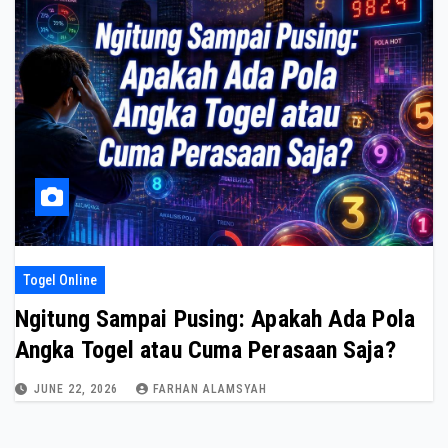
Togel Online
Ngitung Sampai Pusing: Apakah Ada Pola
Angka Togel atau Cuma Perasaan Saja?
JUNE 22, 2026
FARHAN ALAMSYAH