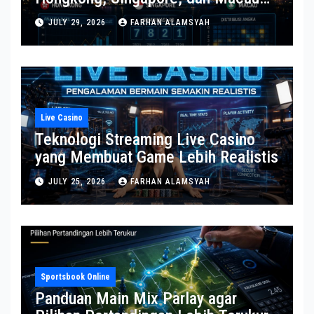
Terbaru
JULY 29, 2026
FARHAN ALAMSYAH
Live Casino
Teknologi Streaming Live Casino
yang Membuat Game Lebih Realistis
JULY 25, 2026
FARHAN ALAMSYAH
Sportsbook Online
Panduan Main Mix Parlay agar