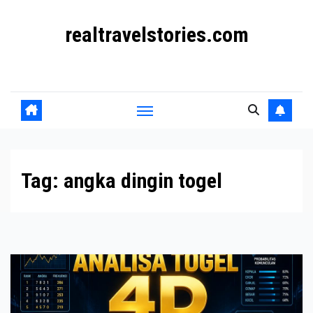
Skip
realtravelstories.com
to
content
Kisah Perjalanan Nyata dari Berbagai Penjuru Dunia
Tag:
angka dingin togel