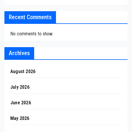
Recent Comments
No comments to show.
Archives
August 2026
July 2026
June 2026
May 2026