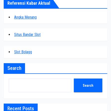
Referensi Kabar Aktual
Angka Menang
Situs Bandar Slot
Slot Bolagg
Search
Search
Recent Posts