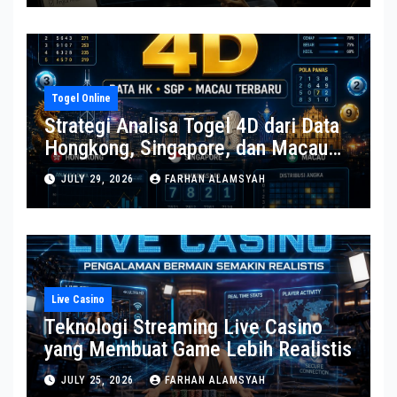
Togel Online
Strategi Analisa Togel 4D dari Data
Hongkong, Singapore, dan Macau
Terbaru
JULY 29, 2026
FARHAN ALAMSYAH
Live Casino
Teknologi Streaming Live Casino
yang Membuat Game Lebih Realistis
JULY 25, 2026
FARHAN ALAMSYAH