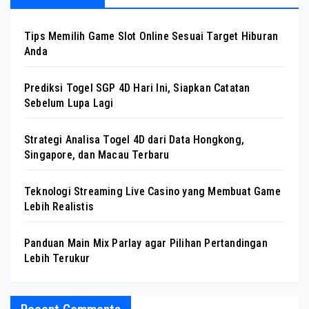
Tips Memilih Game Slot Online Sesuai Target Hiburan
Anda
Prediksi Togel SGP 4D Hari Ini, Siapkan Catatan
Sebelum Lupa Lagi
Strategi Analisa Togel 4D dari Data Hongkong,
Singapore, dan Macau Terbaru
Teknologi Streaming Live Casino yang Membuat Game
Lebih Realistis
Panduan Main Mix Parlay agar Pilihan Pertandingan
Lebih Terukur