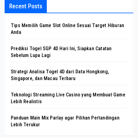
Recent Posts
Tips Memilih Game Slot Online Sesuai Target Hiburan
Anda
Prediksi Togel SGP 4D Hari Ini, Siapkan Catatan
Sebelum Lupa Lagi
Strategi Analisa Togel 4D dari Data Hongkong,
Singapore, dan Macau Terbaru
Teknologi Streaming Live Casino yang Membuat Game
Lebih Realistis
Panduan Main Mix Parlay agar Pilihan Pertandingan
Lebih Terukur