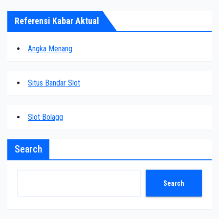
Referensi Kabar Aktual
Angka Menang
Situs Bandar Slot
Slot Bolagg
Search
Search