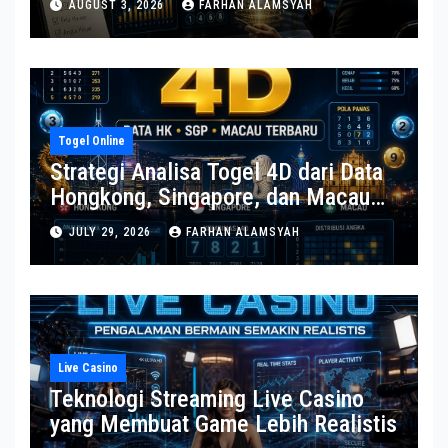
AUGUST 3, 2026
FARHAN ALAMSYAH
Togel Online
Strategi Analisa Togel 4D dari Data
Hongkong, Singapore, dan Macau
Terbaru
JULY 29, 2026
FARHAN ALAMSYAH
Live Casino
Teknologi Streaming Live Casino
yang Membuat Game Lebih Realistis