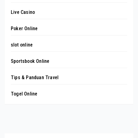
Live Casino
Poker Online
slot online
Sportsbook Online
Tips & Panduan Travel
Togel Online