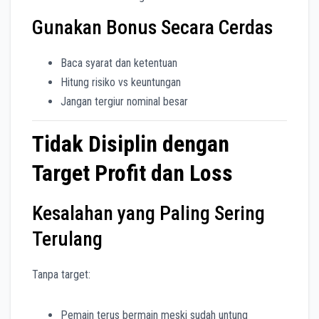
Gunakan Bonus Secara Cerdas
Baca syarat dan ketentuan
Hitung risiko vs keuntungan
Jangan tergiur nominal besar
Tidak Disiplin dengan
Target Profit dan Loss
Kesalahan yang Paling Sering
Terulang
Tanpa target:
Pemain terus bermain meski sudah untung