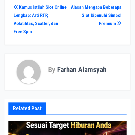
Post
Kamus Istilah Slot Online
Alasan Mengapa Beberapa
Lengkap: Arti RTP,
Slot Dipenuhi Simbol
navigation
Volatilitas, Scatter, dan
Premium
Free Spin
By
Farhan Alamsyah
Related Post