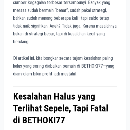
sumber kegagalan terbesar tersembunyi. Banyak yang
merasa sudah bermain “benar”, sudah pakai strategi,
bahkan sudah menang beberapa kali—tapi saldo tetap
tidak naik signifikan. Aneh? Tidak juga. Karena masalahnya
bukan di strategi besar, tapi di kesalahan kecil yang
berulang.
Di artikel ini, kita bongkar secara tajam kesalahan paling
halus yang sering diabaikan pemain di BETHOKI77—yang
diam-diam bikin profit jadi mustahil.
Kesalahan Halus yang
Terlihat Sepele, Tapi Fatal
di BETHOKI77