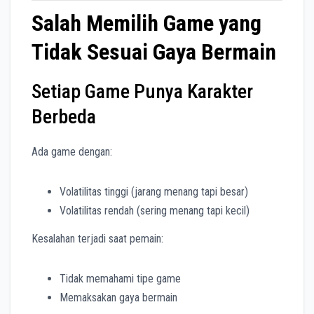
Salah Memilih Game yang
Tidak Sesuai Gaya Bermain
Setiap Game Punya Karakter
Berbeda
Ada game dengan:
Volatilitas tinggi (jarang menang tapi besar)
Volatilitas rendah (sering menang tapi kecil)
Kesalahan terjadi saat pemain:
Tidak memahami tipe game
Memaksakan gaya bermain