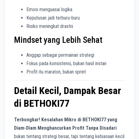
Emosi menguasai logika
Keputusan jadi terburu-buru
Risiko meningkat drastis
Mindset yang Lebih Sehat
Anggap sebagai permainan strategi
Fokus pada konsistensi, bukan hasil instan
Profit itu maraton, bukan sprint
Detail Kecil, Dampak Besar
di BETHOKI77
Terbongkar! Kesalahan Mikro di BETHOKI77 yang
Diam-Diam Menghancurkan Profit Tanpa Disadari
bukan tentang strategi besar, tapi tentang kebiasaan kecil