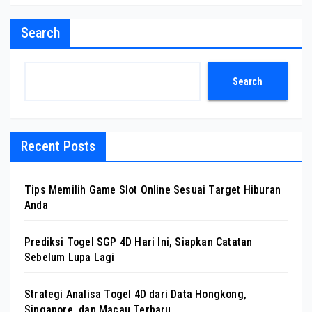
Search
Search
Recent Posts
Tips Memilih Game Slot Online Sesuai Target Hiburan
Anda
Prediksi Togel SGP 4D Hari Ini, Siapkan Catatan
Sebelum Lupa Lagi
Strategi Analisa Togel 4D dari Data Hongkong,
Singapore, dan Macau Terbaru