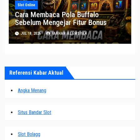
Slot Online
Cara Membaca Pola Buffalo
Sebelum Mengejar Fitur Bonus
JUL 18, 2026
FARHAN ALAMSYAH
Referensi Kabar Aktual
Angka Menang
Situs Bandar Slot
Slot Bolagg