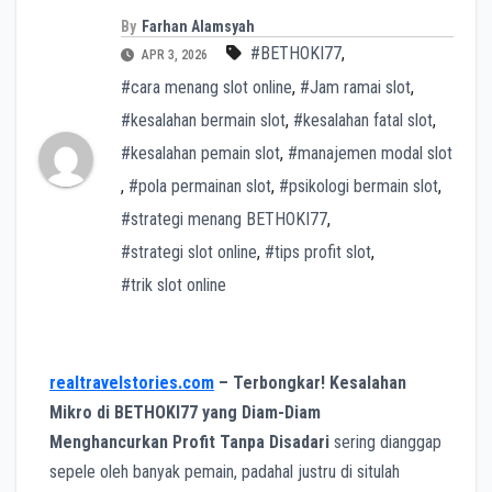
By
Farhan Alamsyah
#BETHOKI77
,
APR 3, 2026
#cara menang slot online
,
#Jam ramai slot
,
#kesalahan bermain slot
,
#kesalahan fatal slot
,
#kesalahan pemain slot
,
#manajemen modal slot
,
#pola permainan slot
,
#psikologi bermain slot
,
#strategi menang BETHOKI77
,
#strategi slot online
,
#tips profit slot
,
#trik slot online
realtravelstories.com
– Terbongkar! Kesalahan
Mikro di BETHOKI77 yang Diam-Diam
Menghancurkan Profit Tanpa Disadari
sering dianggap
sepele oleh banyak pemain, padahal justru di situlah