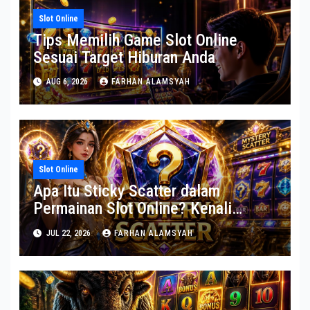
Slot Online
Tips Memilih Game Slot Online
Sesuai Target Hiburan Anda
AUG 6, 2026
FARHAN ALAMSYAH
Slot Online
Apa Itu Sticky Scatter dalam
Permainan Slot Online? Kenali
Fungsi, Cara Kerja, dan
JUL 22, 2026
FARHAN ALAMSYAH
Keunggulannya