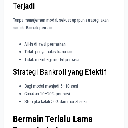
Terjadi
Tanpa manajemen modal, sekuat apapun strategi akan
runtuh. Banyak pemain:
All-in di awal permainan
Tidak punya batas kerugian
Tidak membagi modal per sesi
Strategi Bankroll yang Efektif
Bagi modal menjadi 5–10 sesi
Gunakan 10–20% per sesi
Stop jika kalah 50% dari modal sesi
Bermain Terlalu Lama